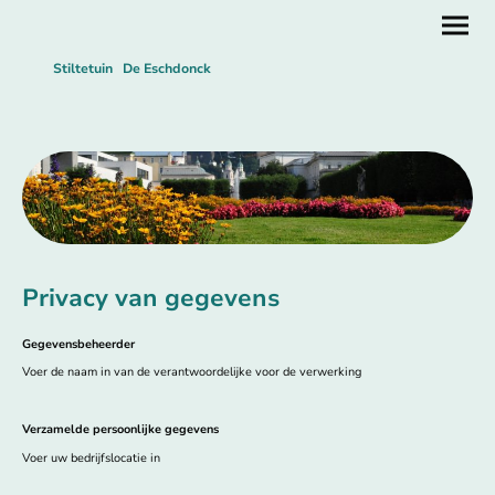
Stiltetuin De Eschdonck
Privacy van gegevens
Gegevensbeheerder
Voer de naam in van de verantwoordelijke voor de verwerking
Verzamelde persoonlijke gegevens
Voer uw bedrijfslocatie in